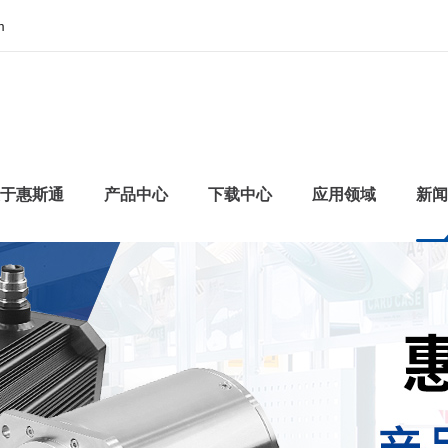
m
于惠斯通
产品中心
下载中心
应用领域
新闻