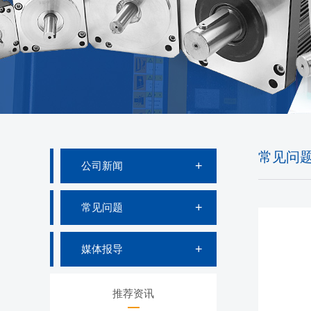
常见问
公司新闻
常见问题
媒体报导
推荐资讯