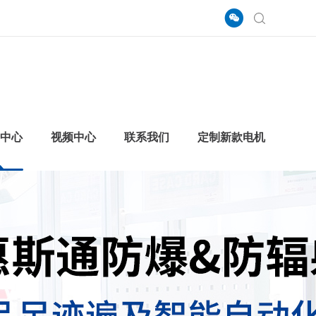
中心
视频中心
联系我们
定制新款电机