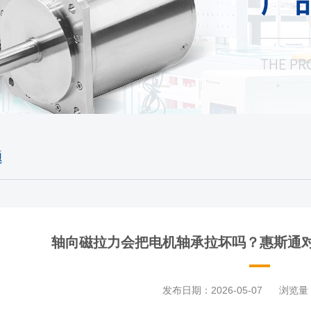
题
轴向磁拉力会把电机轴承拉坏吗？惠斯通
发布日期：2026-05-07
浏览量