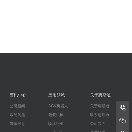
资讯中心
应用领域
关于惠斯通
公司新闻
AGV机器人
关于惠斯通
常见问题
包装机械
联系惠斯通
媒体报导
喷涂行业
公司实力