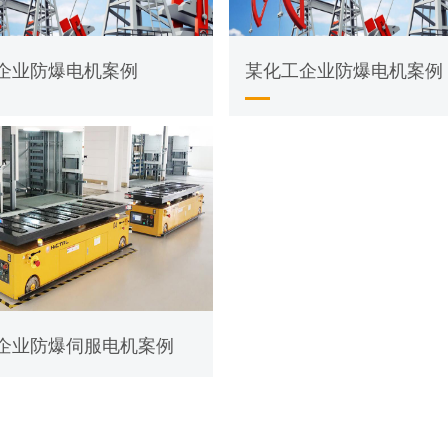
企业防爆电机案例
某化工企业防爆电机案例
企业防爆伺服电机案例