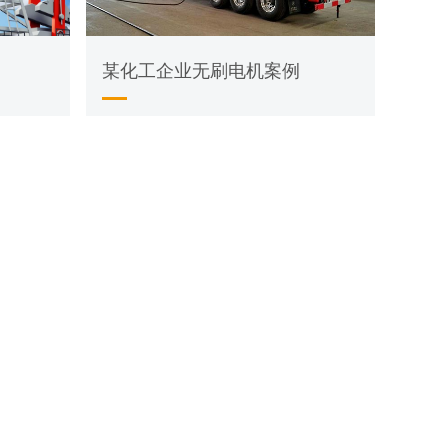
某化工企业无刷电机案例