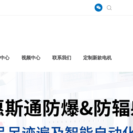
中心
视频中心
联系我们
定制新款电机