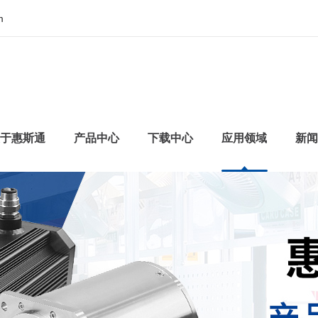
m
于惠斯通
产品中心
下载中心
应用领域
新闻