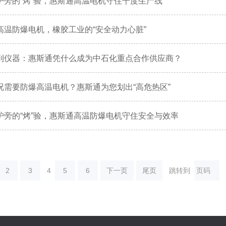
炉旁的“烤”验，惠斯通高温电机守住千度生产线
高温防爆电机，橡胶工业的“安全动力心脏”
到仪器：惠斯通凭什么成为中石化重点合作供应商？
况需要防爆高温电机？惠斯通为您划出“高危热区”
炉旁的“烤”验，惠斯通高温防爆电机守住安全与效率
2
3
4
5
6
下一页
尾页
跳转到