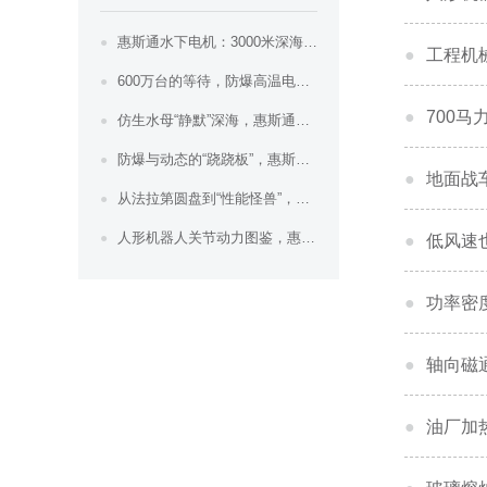
惠斯通水下电机：3000米深海，2000...
工程机
600万台的等待，防爆高温电机正在成为下...
700
仿生水母“静默”深海，惠斯通定制电机为水...
防爆与动态的“跷跷板”，惠斯通用定制化设...
地面战
从法拉第圆盘到“性能怪兽”，轴向磁通电机...
人形机器人关节动力图鉴，惠斯通三大电机系...
低风速
功率密
轴向磁
油厂加