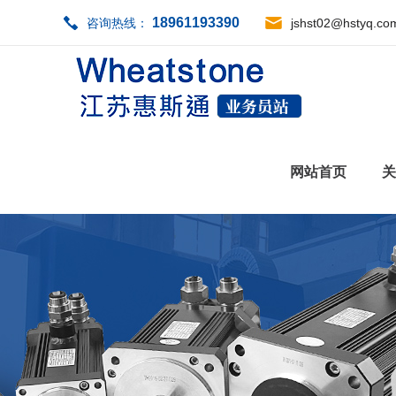
18961193390
咨询热线：
jshst02@hstyq.co
网站首页
关