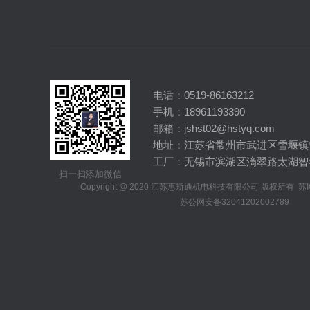
电话：0519-86163212
手机：18961193390
邮箱：jshst02@hstyq.com
地址：江苏省常州市武进区雪堰镇
工厂：无锡市滨湖区滴翠路太湖智谷
扫一扫添加微信
Copyright @ 2020 江苏惠斯通机电科技有限公司 版权所有
苏I
苏公网安备32041202002789